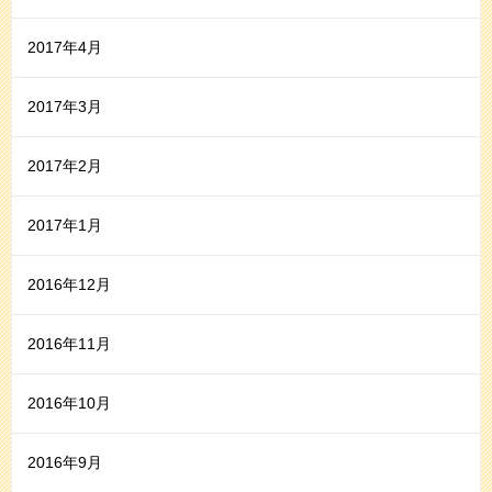
2017年4月
2017年3月
2017年2月
2017年1月
2016年12月
2016年11月
2016年10月
2016年9月