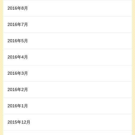
2016年8月
2016年7月
2016年5月
2016年4月
2016年3月
2016年2月
2016年1月
2015年12月