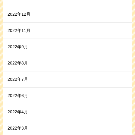
2022年12月
2022年11月
2022年9月
2022年8月
2022年7月
2022年6月
2022年4月
2022年3月