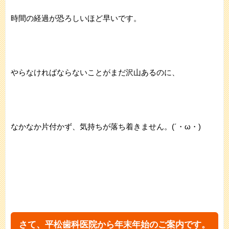
時間の経過が恐ろしいほど早いです。
やらなければならないことがまだ沢山あるのに、
なかなか片付かず、気持ちが落ち着きません。(´・ω・)
さて、平松歯科医院から年末年始のご案内です。