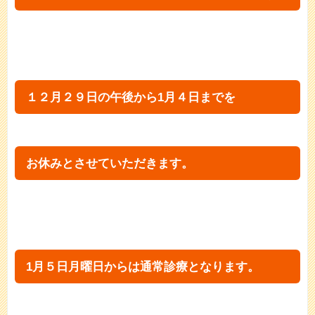
１２月２９日の午後から1月４日までを
お休みとさせていただきます。
1月５日月曜日からは通常診療となります。