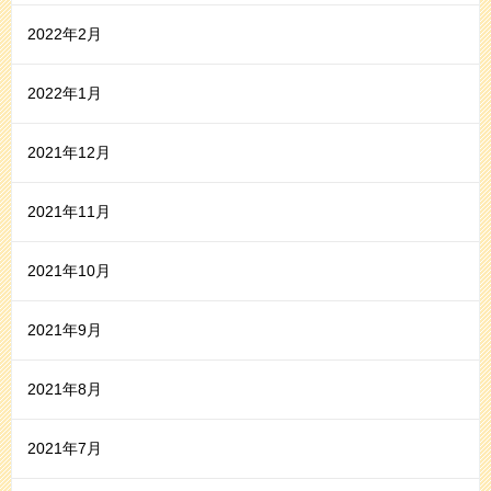
2022年2月
2022年1月
2021年12月
2021年11月
2021年10月
2021年9月
2021年8月
2021年7月