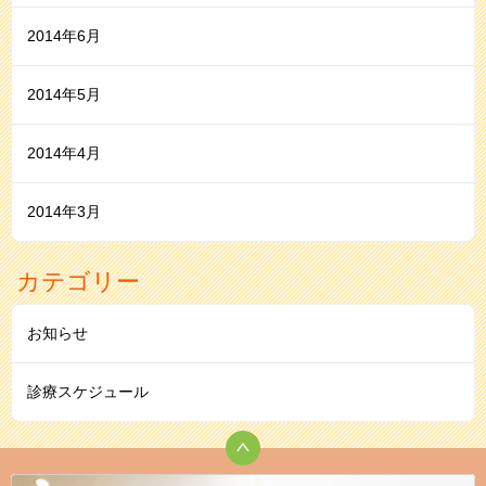
2014年6月
2014年5月
2014年4月
2014年3月
カテゴリー
お知らせ
診療スケジュール