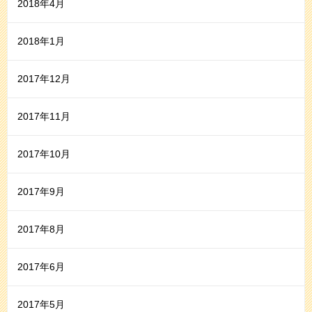
2018年4月
2018年1月
2017年12月
2017年11月
2017年10月
2017年9月
2017年8月
2017年6月
2017年5月