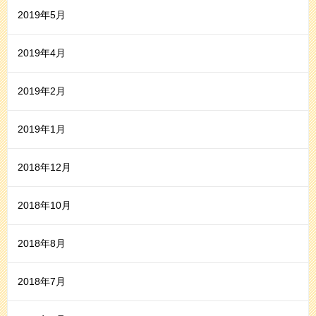
2019年5月
2019年4月
2019年2月
2019年1月
2018年12月
2018年10月
2018年8月
2018年7月