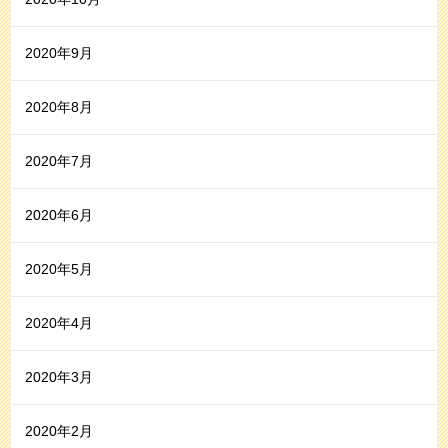
2020年9月
2020年8月
2020年7月
2020年6月
2020年5月
2020年4月
2020年3月
2020年2月