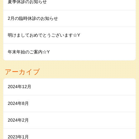
夏季休診のお知らせ
2月の臨時休診のお知らせ
明けましておめでとうございます☆Y
年末年始のご案内☆Y
アーカイブ
2024年12月
2024年8月
2024年2月
2023年1月