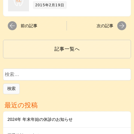
2015年2月19日
前の記事
次の記事
記事一覧へ
検
索
:
最近の投稿
2024年 年末年始の休診のお知らせ