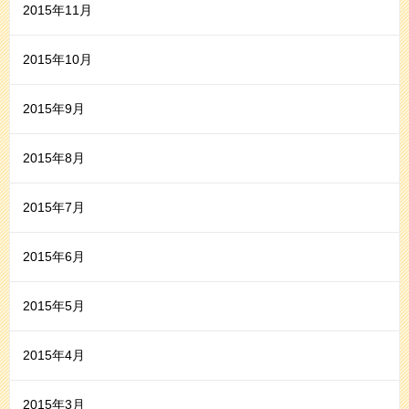
2015年11月
2015年10月
2015年9月
2015年8月
2015年7月
2015年6月
2015年5月
2015年4月
2015年3月