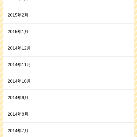
2015年2月
2015年1月
2014年12月
2014年11月
2014年10月
2014年9月
2014年8月
2014年7月