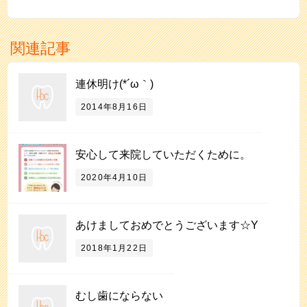
関連記事
連休明け(*´ω｀)
2014年8月16日
安心して来院していただくために。
2020年4月10日
あけましておめでとうございます☆Y
2018年1月22日
むし歯にならない