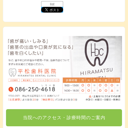
list
当院へのアクセス・診療時間のご案内