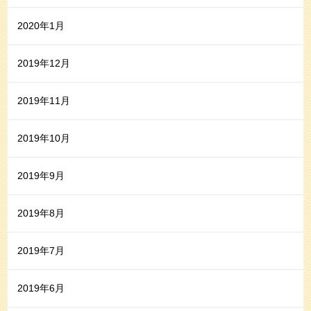
2020年1月
2019年12月
2019年11月
2019年10月
2019年9月
2019年8月
2019年7月
2019年6月