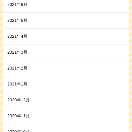
2021年6月
2021年5月
2021年4月
2021年3月
2021年2月
2021年1月
2020年12月
2020年11月
2020年10月