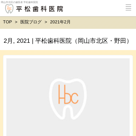
岡山市北区の歯医者 平松歯科医院
TOP
医院ブログ
2021年2月
2月, 2021 | 平松歯科医院（岡山市北区・野田）