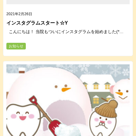
2021年2月26日
インスタグラムスタート☆Y
こんにちは！ 当院もついにインスタグラムを始めました(*…
お知らせ