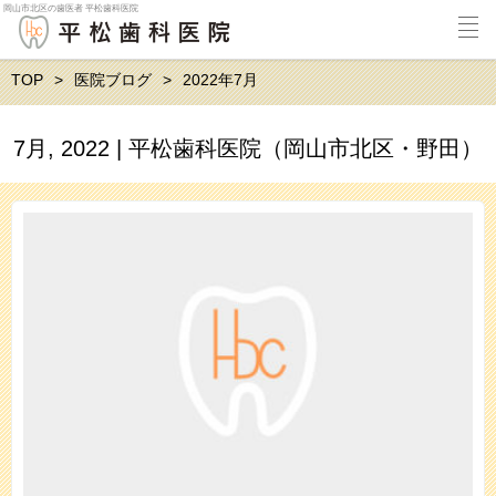
岡山市北区の歯医者 平松歯科医院
TOP
医院ブログ
2022年7月
7月, 2022 | 平松歯科医院（岡山市北区・野田）