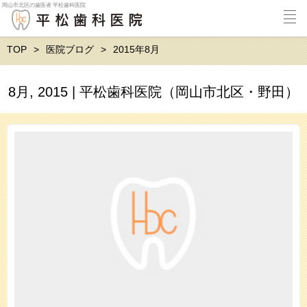
岡山市北区の歯医者 平松歯科医院
TOP
医院ブログ
2015年8月
8月, 2015 | 平松歯科医院（岡山市北区・野田）