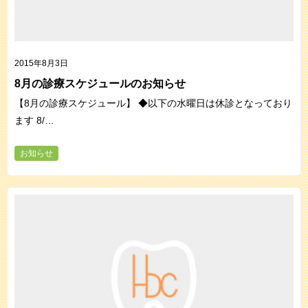
2015年8月3日
8月の診療スケジュールのお知らせ
【8月の診療スケジュール】 ◆以下の水曜日は休診となっており
ます 8/…
お知らせ