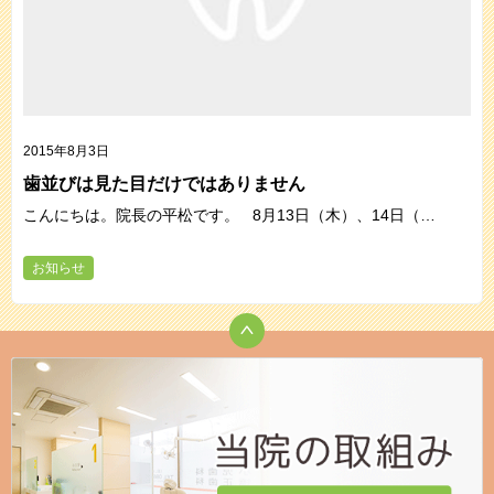
2015年8月3日
歯並びは見た目だけではありません
こんにちは。院長の平松です。 8月13日（木）、14日（…
お知らせ