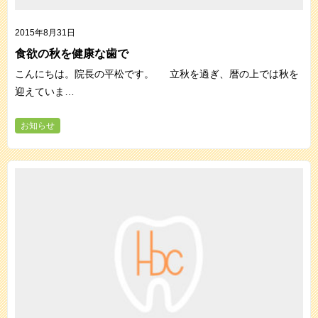
2015年8月31日
食欲の秋を健康な歯で
こんにちは。院長の平松です。 立秋を過ぎ、暦の上では秋を
迎えていま…
お知らせ