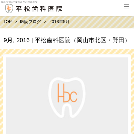
岡山市北区の歯医者 平松歯科医院
TOP
医院ブログ
2016年9月
9月, 2016 | 平松歯科医院（岡山市北区・野田）