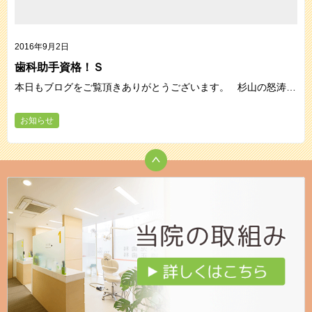
2016年9月2日
歯科助手資格！Ｓ
本日もブログをご覧頂きありがとうございます。 杉山の怒涛…
お知らせ