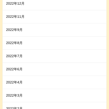
2022年12月
2022年11月
2022年9月
2022年8月
2022年7月
2022年6月
2022年4月
2022年3月
2022年2月