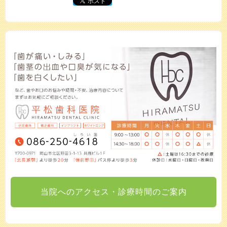
当院へのアクセス・診療時間のご案内