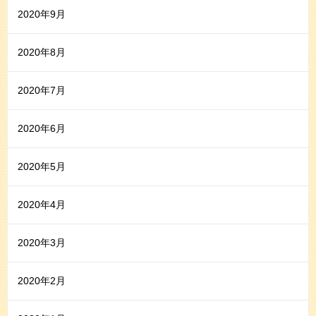
2020年9月
2020年8月
2020年7月
2020年6月
2020年5月
2020年4月
2020年3月
2020年2月