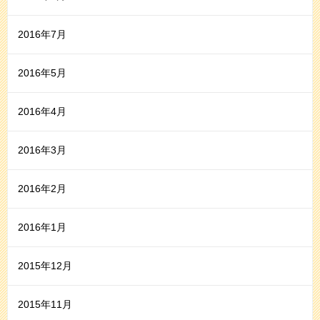
2016年7月
2016年5月
2016年4月
2016年3月
2016年2月
2016年1月
2015年12月
2015年11月