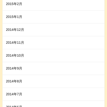
2015年2月
2015年1月
2014年12月
2014年11月
2014年10月
2014年9月
2014年8月
2014年7月