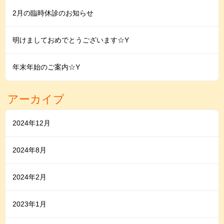
2月の臨時休診のお知らせ
明けましておめでとうございます☆Y
年末年始のご案内☆Y
アーカイブ
2024年12月
2024年8月
2024年2月
2023年1月