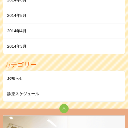
2014年6月
2014年5月
2014年4月
2014年3月
カテゴリー
お知らせ
診療スケジュール