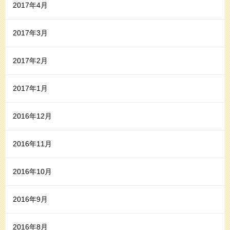
2017年4月
2017年3月
2017年2月
2017年1月
2016年12月
2016年11月
2016年10月
2016年9月
2016年8月