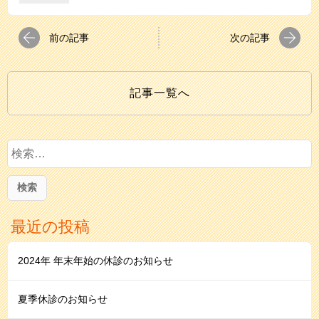
前の記事
次の記事
記事一覧へ
検
索
:
最近の投稿
2024年 年末年始の休診のお知らせ
夏季休診のお知らせ