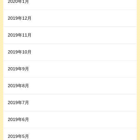
2020年1月
2019年12月
2019年11月
2019年10月
2019年9月
2019年8月
2019年7月
2019年6月
2019年5月