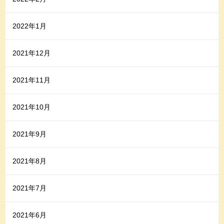
2022年1月
2021年12月
2021年11月
2021年10月
2021年9月
2021年8月
2021年7月
2021年6月