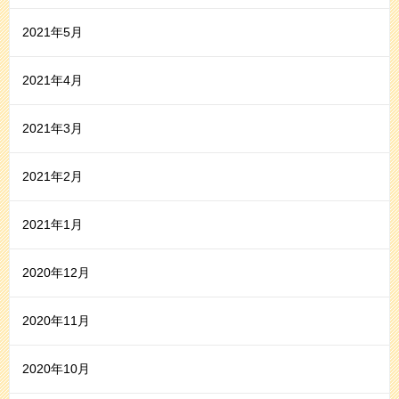
2021年5月
2021年4月
2021年3月
2021年2月
2021年1月
2020年12月
2020年11月
2020年10月