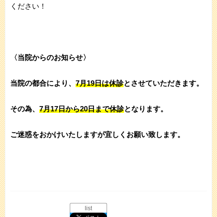
ください！
〈当院からのお知らせ〉
当院の都合により、
7月19日は休診
とさせていただきます。
その為、
7月17日から20日まで休診
となります。
ご迷惑をおかけいたしますが宜しくお願い致します。
list