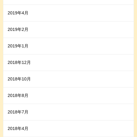
2019年4月
2019年2月
2019年1月
2018年12月
2018年10月
2018年8月
2018年7月
2018年4月