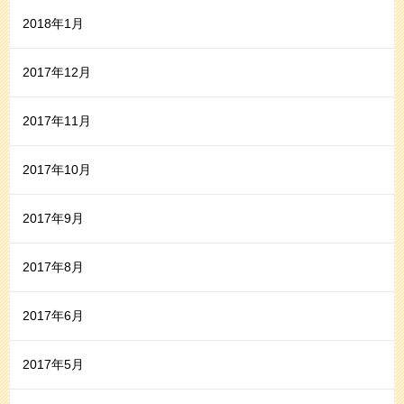
2018年1月
2017年12月
2017年11月
2017年10月
2017年9月
2017年8月
2017年6月
2017年5月