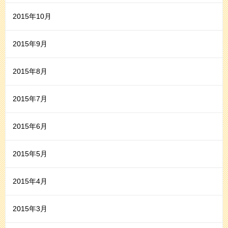
2015年10月
2015年9月
2015年8月
2015年7月
2015年6月
2015年5月
2015年4月
2015年3月