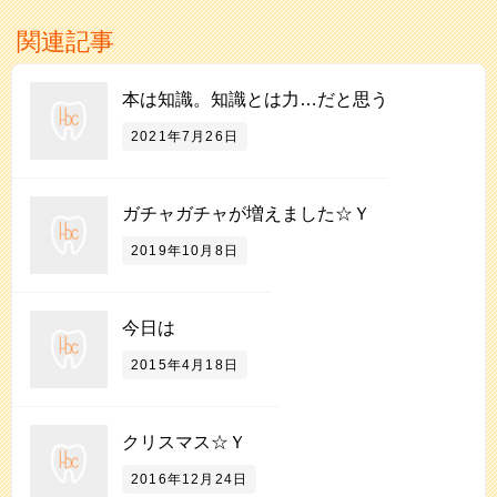
関連記事
本は知識。知識とは力…だと思う
2021年7月26日
ガチャガチャが増えました☆Ｙ
2019年10月8日
今日は
2015年4月18日
クリスマス☆Ｙ
2016年12月24日