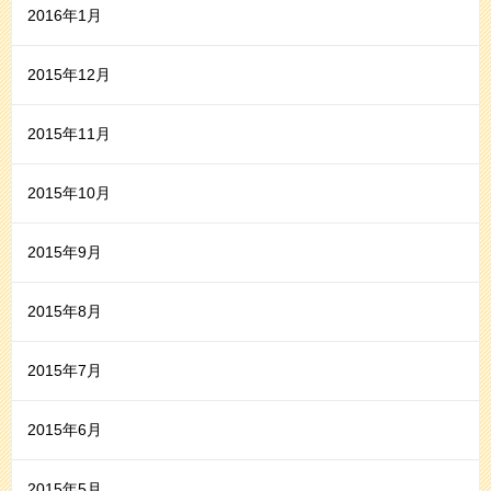
2016年1月
2015年12月
2015年11月
2015年10月
2015年9月
2015年8月
2015年7月
2015年6月
2015年5月