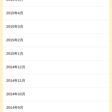
2015年4月
2015年3月
2015年2月
2015年1月
2014年12月
2014年11月
2014年10月
2014年9月