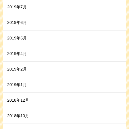
2019年7月
2019年6月
2019年5月
2019年4月
2019年2月
2019年1月
2018年12月
2018年10月