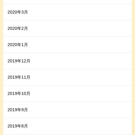
2020年3月
2020年2月
2020年1月
2019年12月
2019年11月
2019年10月
2019年9月
2019年8月