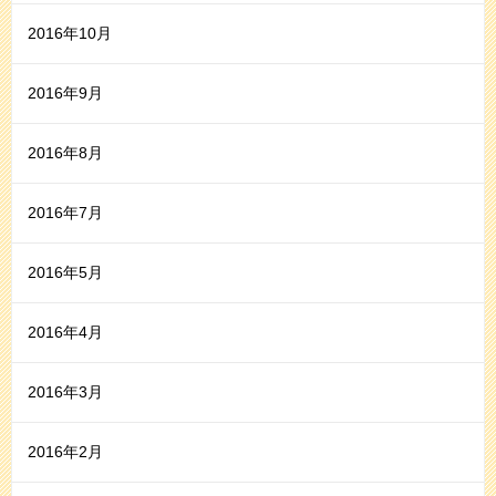
2016年10月
2016年9月
2016年8月
2016年7月
2016年5月
2016年4月
2016年3月
2016年2月