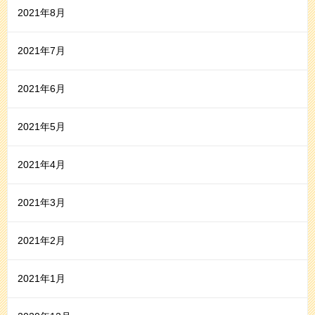
2021年8月
2021年7月
2021年6月
2021年5月
2021年4月
2021年3月
2021年2月
2021年1月