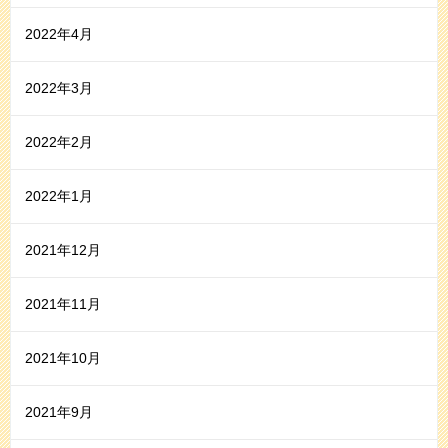
2022年4月
2022年3月
2022年2月
2022年1月
2021年12月
2021年11月
2021年10月
2021年9月