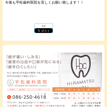
今後も平松歯科医院を宜しくお願い致します！！
list