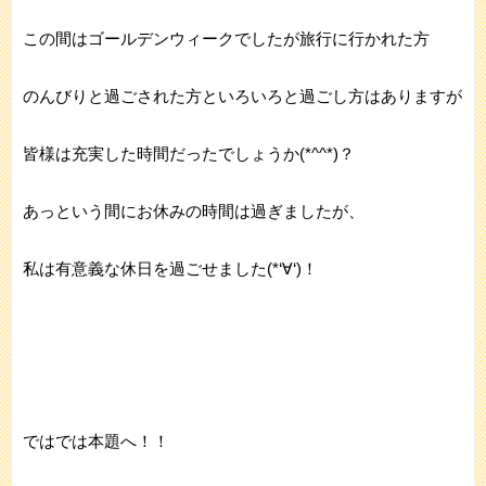
この間はゴールデンウィークでしたが旅行に行かれた方
のんびりと過ごされた方といろいろと過ごし方はありますが
皆様は充実した時間だったでしょうか(*^^*)？
あっという間にお休みの時間は過ぎましたが、
私は有意義な休日を過ごせました(*‘∀‘)！
ではでは本題へ！！