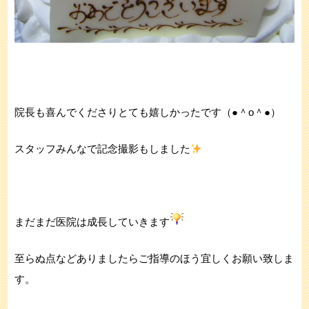
院長も喜んでくださりとても嬉しかったです（●＾o＾●）
スタッフみんなで記念撮影もしました
まだまだ医院は成長していきます
至らぬ点などありましたらご指導のほう宜しくお願い致しま
す。