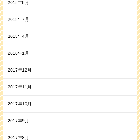
2018年8月
2018年7月
2018年4月
2018年1月
2017年12月
2017年11月
2017年10月
2017年9月
2017年8月