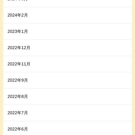
2024年2月
2023年1月
2022年12月
2022年11月
2022年9月
2022年8月
2022年7月
2022年6月