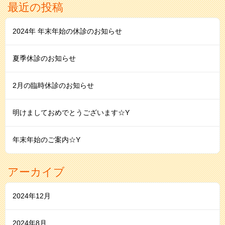
最近の投稿
2024年 年末年始の休診のお知らせ
夏季休診のお知らせ
2月の臨時休診のお知らせ
明けましておめでとうございます☆Y
年末年始のご案内☆Y
アーカイブ
2024年12月
2024年8月