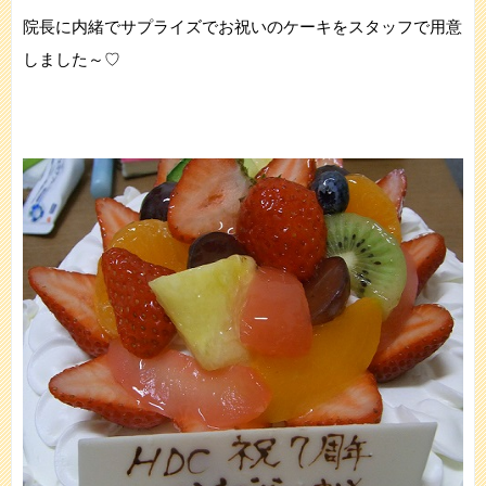
院長に内緒でサプライズでお祝いのケーキをスタッフで用意
しました～♡