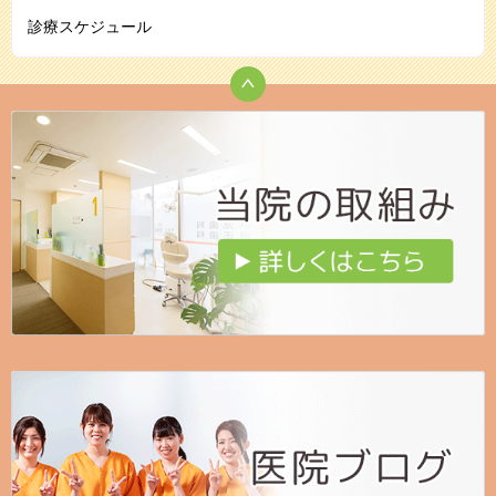
診療スケジュール