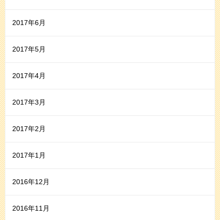
2017年6月
2017年5月
2017年4月
2017年3月
2017年2月
2017年1月
2016年12月
2016年11月