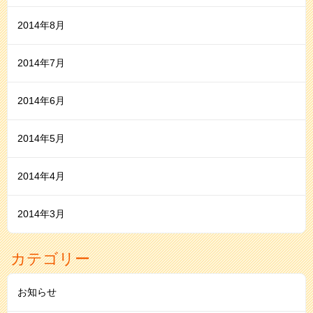
2014年8月
2014年7月
2014年6月
2014年5月
2014年4月
2014年3月
カテゴリー
お知らせ