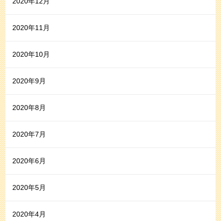
2020年12月
2020年11月
2020年10月
2020年9月
2020年8月
2020年7月
2020年6月
2020年5月
2020年4月