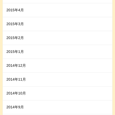
2015年4月
2015年3月
2015年2月
2015年1月
2014年12月
2014年11月
2014年10月
2014年9月