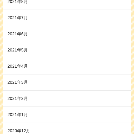
2021年8月
2021年7月
2021年6月
2021年5月
2021年4月
2021年3月
2021年2月
2021年1月
2020年12月