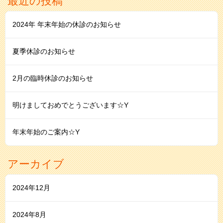
最近の投稿
2024年 年末年始の休診のお知らせ
夏季休診のお知らせ
2月の臨時休診のお知らせ
明けましておめでとうございます☆Y
年末年始のご案内☆Y
アーカイブ
2024年12月
2024年8月