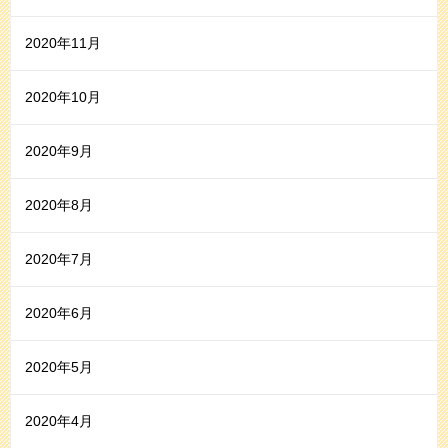
2020年11月
2020年10月
2020年9月
2020年8月
2020年7月
2020年6月
2020年5月
2020年4月