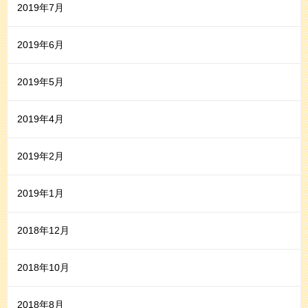
2019年7月
2019年6月
2019年5月
2019年4月
2019年2月
2019年1月
2018年12月
2018年10月
2018年8月