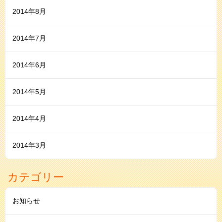
2014年8月
2014年7月
2014年6月
2014年5月
2014年4月
2014年3月
カテゴリー
お知らせ