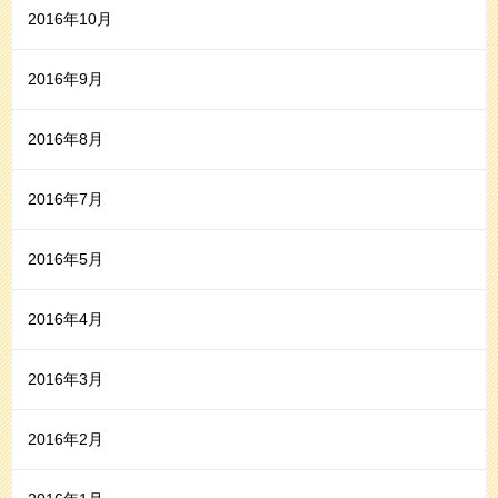
2016年10月
2016年9月
2016年8月
2016年7月
2016年5月
2016年4月
2016年3月
2016年2月