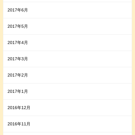
2017年6月
2017年5月
2017年4月
2017年3月
2017年2月
2017年1月
2016年12月
2016年11月