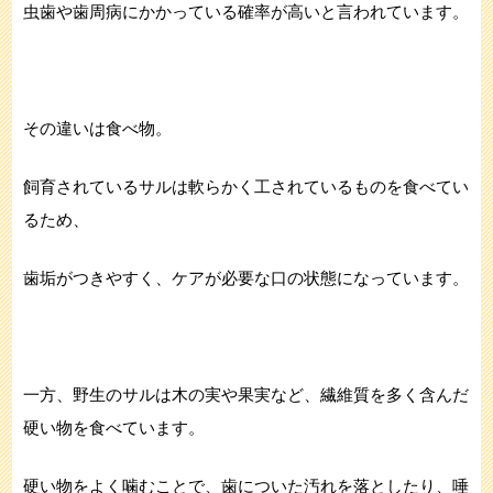
虫歯や歯周病にかかっている確率が高いと言われています。
その違いは食べ物。
飼育されているサルは軟らかく工されているものを食べてい
るため、
歯垢がつきやすく、ケアが必要な口の状態になっています。
一方、野生のサルは木の実や果実など、繊維質を多く含んだ
硬い物を食べています。
硬い物をよく噛むことで、歯についた汚れを落としたり、唾