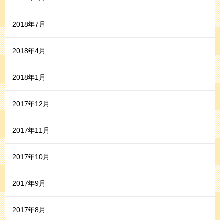
2018年7月
2018年4月
2018年1月
2017年12月
2017年11月
2017年10月
2017年9月
2017年8月