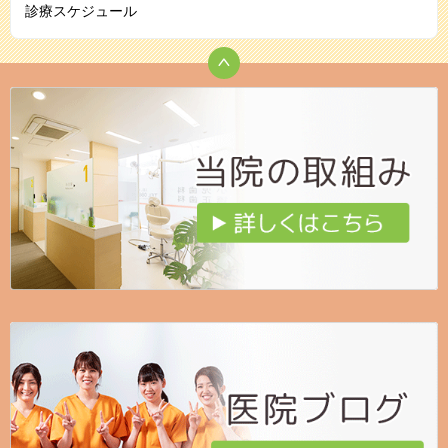
診療スケジュール