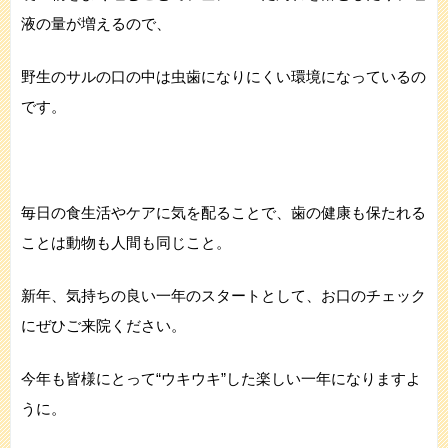
液の量が増えるので、
野生のサルの口の中は虫歯になりにくい環境になっているの
です。
毎日の食生活やケアに気を配ることで、歯の健康も保たれる
ことは動物も人間も同じこと。
新年、気持ちの良い一年のスタートとして、お口のチェック
にぜひご来院ください。
今年も皆様にとって“ウキウキ”した楽しい一年になりますよ
うに。