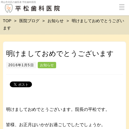
岡山市北区の歯医者 平松歯科医院
TOP
医院ブログ
お知らせ
明けましておめでとうござい
ます
明けましておめでとうございます
2016年1月5日
お知らせ
明けましておめでとうございます。院長の平松です。
皆様、お正月はいかがお過ごしでしたでしょうか。