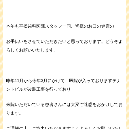
本年も平松歯科医院スタッフ一同、皆様のお口の健康の
お手伝いをさせていただきたいと思っております。どうぞよ
ろしくお願いいたします。
昨年11月から今年3月にかけて、医院が入っておりますテナ
ントビルが改装工事を行っており
来院いただいている患者さんには大変ご迷惑をおかけしてお
ります。
ご理解の上、ご協力いただきますようよろしくお願いいたし