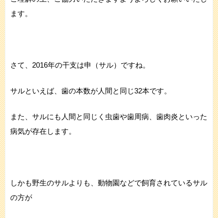
ます。
さて、2016年の干支は申（サル）ですね。
サルといえば、歯の本数が人間と同じ32本です。
また、サルにも人間と同じく虫歯や歯周病、歯肉炎といった
病気が存在します。
しかも野生のサルよりも、動物園などで飼育されているサル
の方が