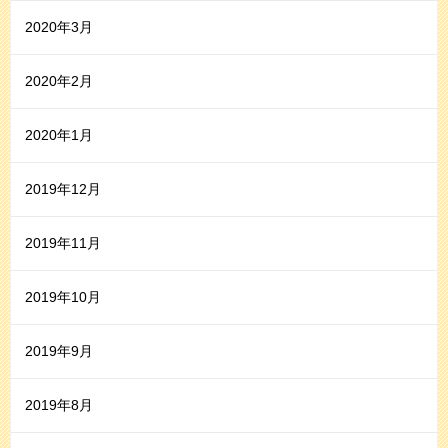
2020年3月
2020年2月
2020年1月
2019年12月
2019年11月
2019年10月
2019年9月
2019年8月