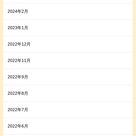
2024年2月
2023年1月
2022年12月
2022年11月
2022年9月
2022年8月
2022年7月
2022年6月