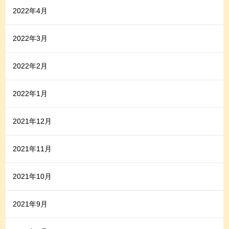
2022年4月
2022年3月
2022年2月
2022年1月
2021年12月
2021年11月
2021年10月
2021年9月