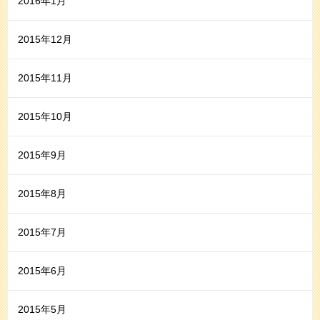
2016年1月
2015年12月
2015年11月
2015年10月
2015年9月
2015年8月
2015年7月
2015年6月
2015年5月