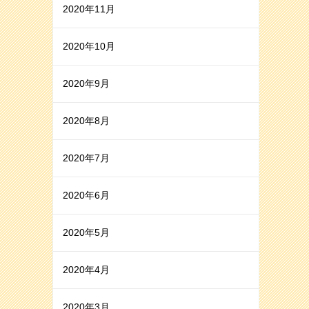
2020年11月
2020年10月
2020年9月
2020年8月
2020年7月
2020年6月
2020年5月
2020年4月
2020年3月