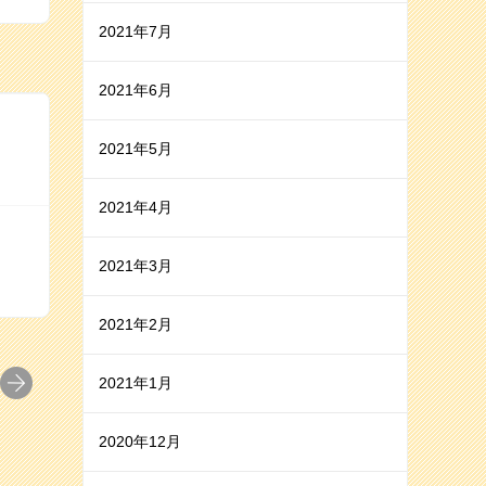
2021年7月
2021年6月
2021年5月
2021年4月
2021年3月
2021年2月
2021年1月
2020年12月