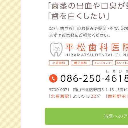
当院へのア