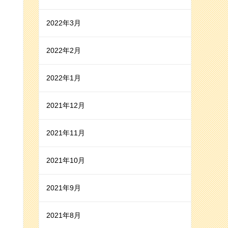
2022年3月
2022年2月
2022年1月
2021年12月
2021年11月
2021年10月
2021年9月
2021年8月