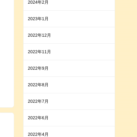
2024年2月
2023年1月
2022年12月
2022年11月
2022年9月
2022年8月
2022年7月
2022年6月
2022年4月