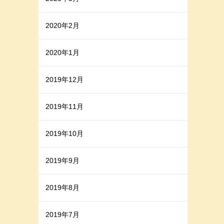
2020年2月
2020年1月
2019年12月
2019年11月
2019年10月
2019年9月
2019年8月
2019年7月