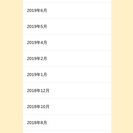
2019年6月
2019年5月
2019年4月
2019年2月
2019年1月
2018年12月
2018年10月
2018年8月