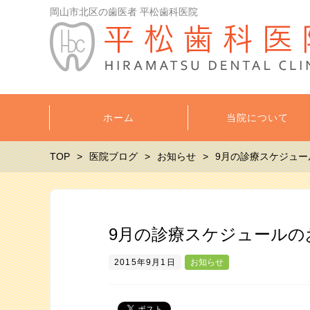
岡山市北区の歯医者 平松歯科医院
ホーム
当院について
TOP
医院ブログ
お知らせ
9月の診療スケジュー
9月の診療スケジュールの
2015年9月1日
お知らせ