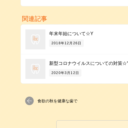
関連記事
年末年始について☆Y
2018年12月26日
新型コロナウイルスについての対策☆
2020年3月12日
食欲の秋を健康な歯で