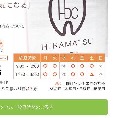
クセス・診療時間のご案内