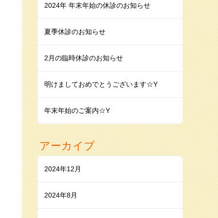
2024年 年末年始の休診のお知らせ
夏季休診のお知らせ
2月の臨時休診のお知らせ
明けましておめでとうございます☆Y
年末年始のご案内☆Y
アーカイブ
2024年12月
2024年8月