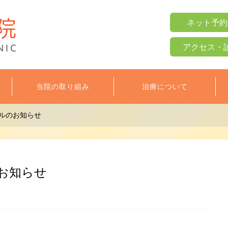
ネット予約
アクセス・
当院の取り組み
治療について
ルのお知らせ
お知らせ