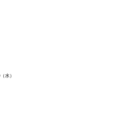
30（水）